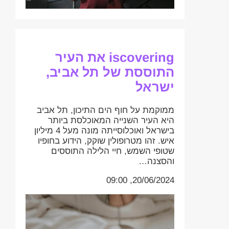
iscovering את העיר
התוססת של תל אביב,
ישראל
ממוקמת על חוף הים התיכון, תל אביב
היא העיר השנייה המאוכלסת ביותר
בישראל ואוכלוסייתה מונה מעל 4 מיליון
איש. זהו מטרופולין שוקק, הידוע בחופיו
שטופי השמש, חיי הלילה התוססים
והסצנה…
20/06/2024, 09:00