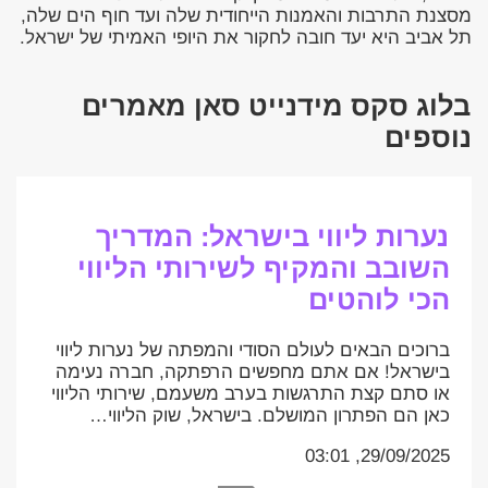
מסצנת התרבות והאמנות הייחודית שלה ועד חוף הים שלה,
תל אביב היא יעד חובה לחקור את היופי האמיתי של ישראל.
בלוג סקס מידנייט סאן מאמרים
נוספים
נערות ליווי בישראל: המדריך
השובב והמקיף לשירותי הליווי
הכי לוהטים
ברוכים הבאים לעולם הסודי והמפתה של נערות ליווי
בישראל! אם אתם מחפשים הרפתקה, חברה נעימה
או סתם קצת התרגשות בערב משעמם, שירותי הליווי
כאן הם הפתרון המושלם. בישראל, שוק הליווי…
29/09/2025, 03:01