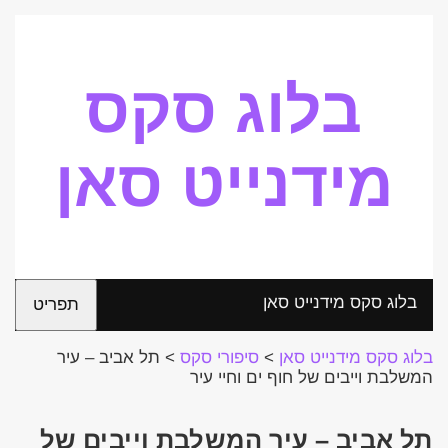
בלוג סקס
מידנייט סאן
בלוג סקס מידנייט סאן
תפריט
בלוג סקס מידנייט סאן
>
סיפורי סקס
>
תל אביב – עיר
המשלבת וייבים של חוף ים וחיי עיר
תל אביב – עיר המשלבת וייבים של