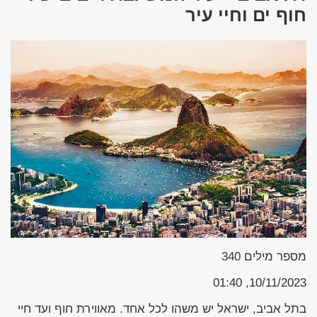
חוף ים וחיי עיר
מספר מילים
340
10/11/2023, 01:40
בתל אביב, ישראל יש משהו לכל אחד. מאווירת חוף ועד חיי