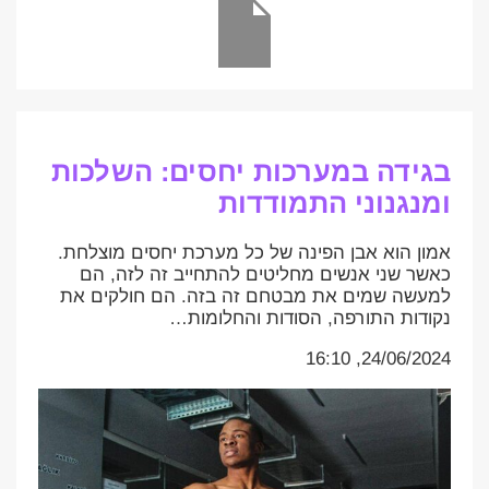
בגידה במערכות יחסים: השלכות
ומנגנוני התמודדות
אמון הוא אבן הפינה של כל מערכת יחסים מוצלחת.
כאשר שני אנשים מחליטים להתחייב זה לזה, הם
למעשה שמים את מבטחם זה בזה. הם חולקים את
נקודות התורפה, הסודות והחלומות…
24/06/2024, 16:10