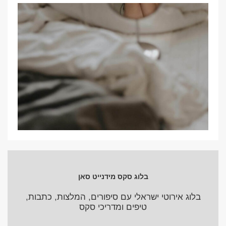
בלוג סקס מידנייט סאן
בלוג אירוטי ישראלי עם סיפורים, המלצות, כתבות,
טיפים ומדריכי סקס