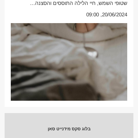
שטופי השמש, חיי הלילה התוססים והסצנה…
20/06/2024, 09:00
בלוג סקס מידנייט סאן