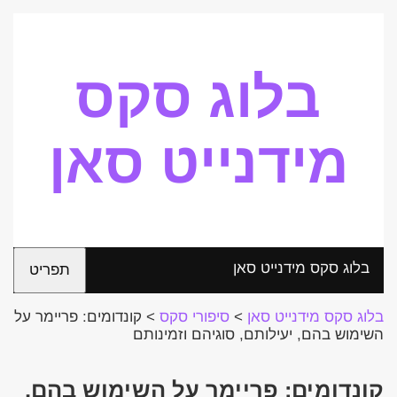
בלוג סקס
מידנייט סאן
בלוג סקס מידנייט סאן
תפריט
בלוג סקס מידנייט סאן
>
סיפורי סקס
>
קונדומים: פריימר על
השימוש בהם, יעילותם, סוגיהם וזמינותם
קונדומים: פריימר על השימוש בהם,