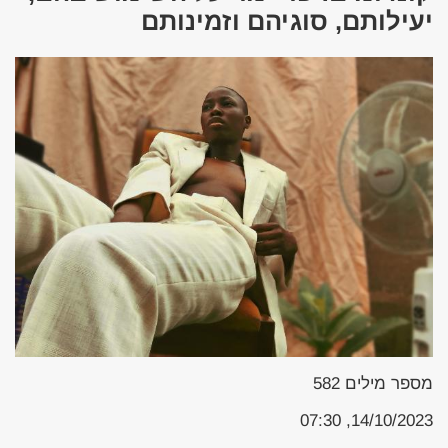
יעילותם, סוגיהם וזמינותם
מספר מילים
582
14/10/2023, 07:30