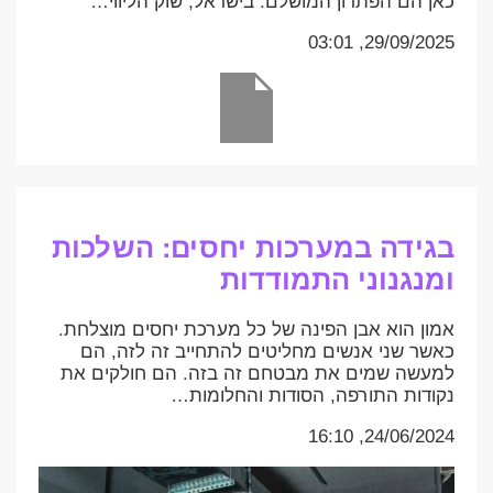
כאן הם הפתרון המושלם. בישראל, שוק הליווי…
29/09/2025, 03:01
בגידה במערכות יחסים: השלכות
ומנגנוני התמודדות
אמון הוא אבן הפינה של כל מערכת יחסים מוצלחת.
כאשר שני אנשים מחליטים להתחייב זה לזה, הם
למעשה שמים את מבטחם זה בזה. הם חולקים את
נקודות התורפה, הסודות והחלומות…
24/06/2024, 16:10