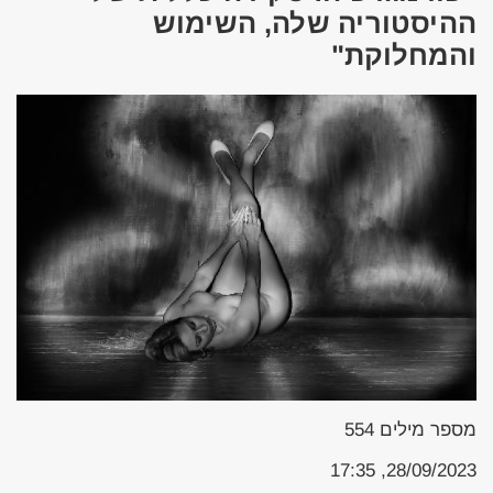
ההיסטוריה שלה, השימוש
והמחלוקת"
מספר מילים
554
28/09/2023, 17:35