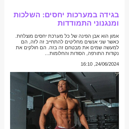
בגידה במערכות יחסים: השלכות
ומנגנוני התמודדות
אמון הוא אבן הפינה של כל מערכת יחסים מוצלחת.
כאשר שני אנשים מחליטים להתחייב זה לזה, הם
למעשה שמים את מבטחם זה בזה. הם חולקים את
נקודות התורפה, הסודות והחלומות…
24/06/2024, 16:10