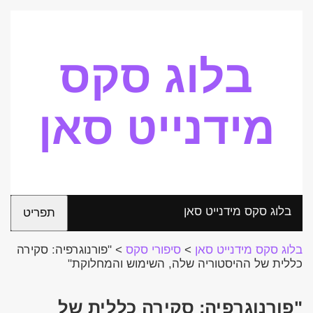
בלוג סקס
מידנייט סאן
בלוג סקס מידנייט סאן
תפריט
בלוג סקס מידנייט סאן
>
סיפורי סקס
>
"פורנוגרפיה: סקירה
כללית של ההיסטוריה שלה, השימוש והמחלוקת"
"פורנוגרפיה: סקירה כללית של