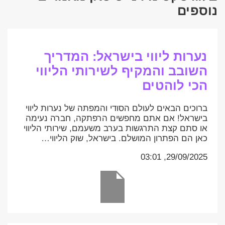
נוספים
נערות ליווי בישראל: המדריך
השובב והמקיף לשירותי הליווי
הכי לוהטים
ברוכים הבאים לעולם הסודי והמפתה של נערות ליווי
בישראל! אם אתם מחפשים הרפתקה, חברה נעימה
או סתם קצת התרגשות בערב משעמם, שירותי הליווי
כאן הם הפתרון המושלם. בישראל, שוק הליווי…
29/09/2025, 03:01