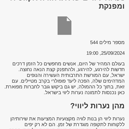
ומפנקת
מספר מילים
544
25/09/2024, 19:00
בעולם המהיר של היום, אנשים מחפשים כל הזמן דרכים
חדשות להירגע, להירגע, ולהתפנק קצת הנאה נחוצה.
ישראל, עם המורשת התרבותית העשירה והנופים
המדהימים שלה, הפכה ליעד פופולרי בקרב מטיילים. עם
זאת, בתוך כל ההמולה, יש גם ביקוש גובר לחברות מפוארת.
כאן נכנסות לתמונה נערות ליווי בישראל.
מהן נערות ליווי?
נערות ליווי הן בנות לוויה מקצועיות המציעות את שירותיהן
ללקוחות לתקופה מוגדרת של זמן. הם לא רק יפים