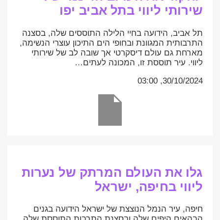
שירותי ליווי בתל אביב יפו
תל אביב, הידועה בחיי הלילה התוססים שלה, בסצנה
התרבותית המגוונת ובחופי הים התיכון עוצרי הנשימה,
מארחת גם עולם דיסקרטי אך שובה לב של שירותי
ליווי. עיר תוססת זו, המכונה לעתים…
30/10/2024, 03:00
גלו את העולם המרתק של נערות
ליווי בחיפה, ישראל
חיפה, עיר הנמל הנוצצת של ישראל הידועה בגנים
הבהאים היפים שלה ובסצנת התרבות התוססת שלה,