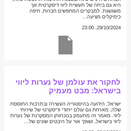
היא גם ביתה של תעשיית ליווי דיסקרטית אך
משגשגת. למבקרים המחפשים חברות, חיפה
כימיקלים מציעה…
29/10/2024, 23:00
לחקור את עולמן של נערות ליווי
בישראל: מבט מעמיק
ישראל, הידועה בהיסטוריה העשירה ובתרבות התוססת
שלה, מארחת גם עולם ייחודי ודיסקרטי של שירותי
ליווי. מאמר זה מתעמק בנוכחותן המסקרנת של נערות
ליווי בישראל, ושופך אור על היבטים שונים של…