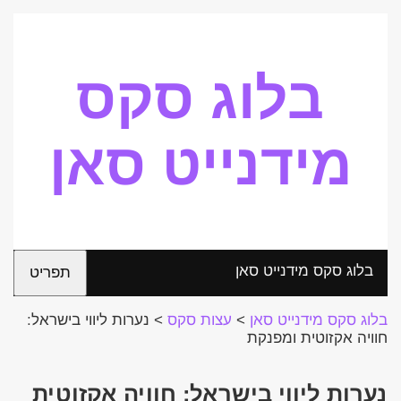
בלוג סקס
מידנייט סאן
בלוג סקס מידנייט סאן
תפריט
בלוג סקס מידנייט סאן
>
עצות סקס
>
נערות ליווי בישראל:
חוויה אקזוטית ומפנקת
נערות ליווי בישראל: חוויה אקזוטית