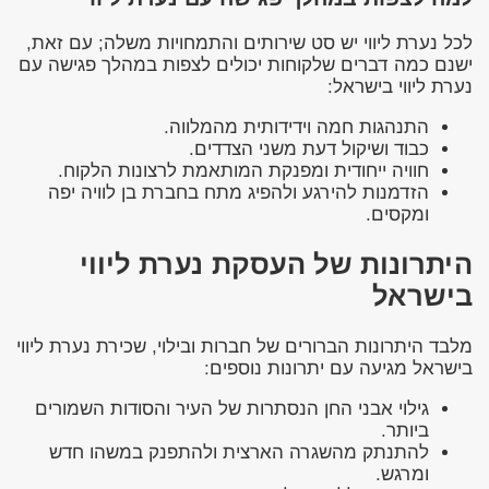
לכל נערת ליווי יש סט שירותים והתמחויות משלה; עם זאת,
ישנם כמה דברים שלקוחות יכולים לצפות במהלך פגישה עם
נערת ליווי בישראל:
התנהגות חמה וידידותית מהמלווה.
כבוד ושיקול דעת משני הצדדים.
חוויה ייחודית ומפנקת המותאמת לרצונות הלקוח.
הזדמנות להירגע ולהפיג מתח בחברת בן לוויה יפה
ומקסים.
היתרונות של העסקת נערת ליווי
בישראל
מלבד היתרונות הברורים של חברות ובילוי, שכירת נערת ליווי
בישראל מגיעה עם יתרונות נוספים:
גילוי אבני החן הנסתרות של העיר והסודות השמורים
ביותר.
להתנתק מהשגרה הארצית ולהתפנק במשהו חדש
ומרגש.