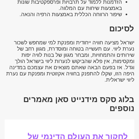
הזדמנות ללמוד על תרבויות ופרספקטיבות שונות
באמצעות שיחות עם המלווה.
שיפור הרווחה הכללית באמצעות הרפיה והנאה.
לסיכום
ישראל מציעה חוויה ייחודית ומפנקת למי שמחפש לשכור
נערת ליווי. עם תעשייה בטוחה ומוסדרת, מגוון רחב של
שירותים והתמחויות, ומבחר מגוון של בנות לוויה יפות
ומקסימות, אין פלא שהביקוש לנערות ליווי בישראל הולך
וגדל. אז בפעם הבאה שאתם מוצאים את עצמכם במדינה
היפה הזו, שקלו להתפנק בחוויה אקזוטית ומפנקת עם נערת
ליווי ישראלית.
בלוג סקס מידנייט סאן מאמרים
נוספים
לחקור את העולם הדינמי של