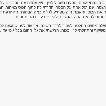
ב סובבתי אותה, הפעם בשביל לזיין. היא עמדה עם הברכיים על
צפה, עם רגל אחת על הספה וחדרתי לה לתוך הכוס מאחור. הבחור
 את הכוס. והאמת היה מפתיע לגלות כמה הבחורה הזו יודעת להי
סתום לה את הפה. המשכנו להזדיין בעוד כמה תנוחות.
לב מסוים החלטנו לעבור לחדר השינה, אך עוד לפני שהגענו ל
שקוף והתחלתי לזיין בכוח. הרגשתי את גלי החום בכל גופי עד