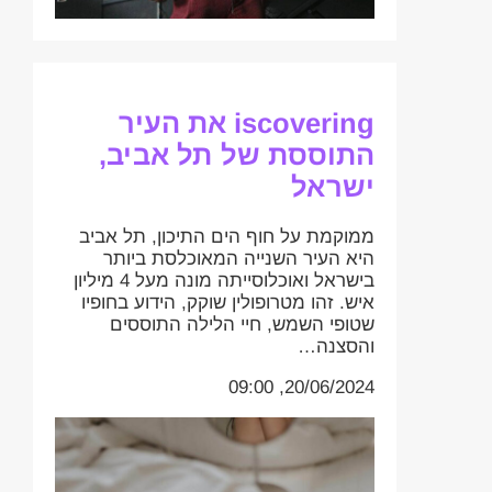
iscovering את העיר
התוססת של תל אביב,
ישראל
ממוקמת על חוף הים התיכון, תל אביב
היא העיר השנייה המאוכלסת ביותר
בישראל ואוכלוסייתה מונה מעל 4 מיליון
איש. זהו מטרופולין שוקק, הידוע בחופיו
שטופי השמש, חיי הלילה התוססים
והסצנה…
20/06/2024, 09:00