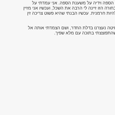
 הספה וידיה על משענת הספה. אני עמדתי על
ה הזו זיינה לי הרבה את השכל, ועכשיו אני מזיין
ות חרמנית. עכשיו הבנתי שהיא פשוט צריכה זין
מיטה נעצרנו בדלת החדר, ושם הצמדתי אותה אל
 שהתפוצצתי בתוכה עם מלא שפיך.