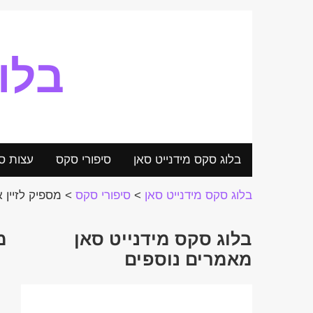
בלו
בלוג סקס מידנייט סאן
סיפורי סקס
עצות ס
בלוג סקס מידנייט סאן
>
סיפורי סקס
>
מספיק לזיין
בלוג סקס מידנייט סאן
מ
מאמרים נוספים