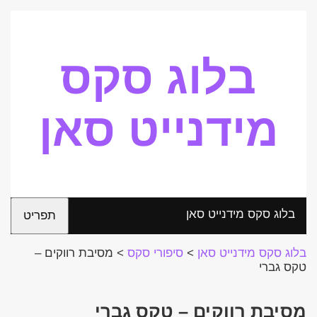
בלוג סקס
מידנייט סאן
בלוג סקס מידנייט סאן
תפריט
בלוג סקס מידנייט סאן
>
סיפורי סקס
>
מסיבת רווקים –
טקס גברי
מסיבת רווקים – טקס גברי