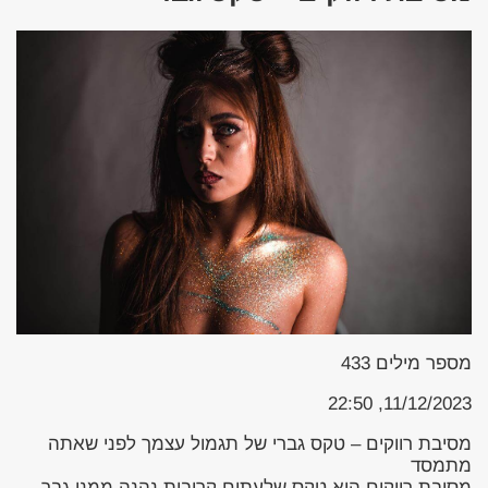
מספר מילים
433
11/12/2023, 22:50
מסיבת רווקים – טקס גברי של תגמול עצמך לפני שאתה
מתמסד
מסיבת רווקים היא טקס שלעתים קרובות נהנה ממנו גבר