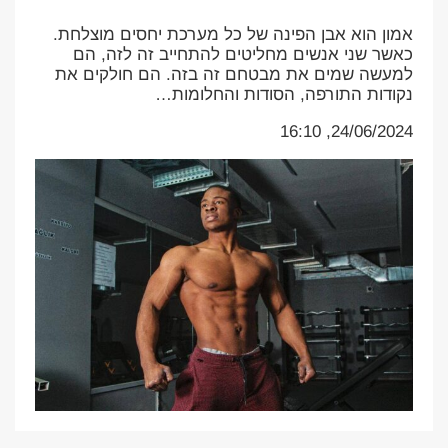
אמון הוא אבן הפינה של כל מערכת יחסים מוצלחת.
כאשר שני אנשים מחליטים להתחייב זה לזה, הם
למעשה שמים את מבטחם זה בזה. הם חולקים את
נקודות התורפה, הסודות והחלומות…
24/06/2024, 16:10