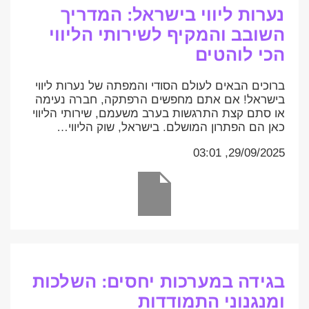
נערות ליווי בישראל: המדריך
השובב והמקיף לשירותי הליווי
הכי לוהטים
ברוכים הבאים לעולם הסודי והמפתה של נערות ליווי
בישראל! אם אתם מחפשים הרפתקה, חברה נעימה
או סתם קצת התרגשות בערב משעמם, שירותי הליווי
כאן הם הפתרון המושלם. בישראל, שוק הליווי…
29/09/2025, 03:01
בגידה במערכות יחסים: השלכות
ומנגנוני התמודדות