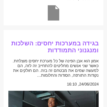
בגידה במערכות יחסים: השלכות
ומנגנוני התמודדות
אמון הוא אבן הפינה של כל מערכת יחסים מוצלחת.
כאשר שני אנשים מחליטים להתחייב זה לזה, הם
למעשה שמים את מבטחם זה בזה. הם חולקים את
נקודות התורפה, הסודות והחלומות…
24/06/2024, 16:10