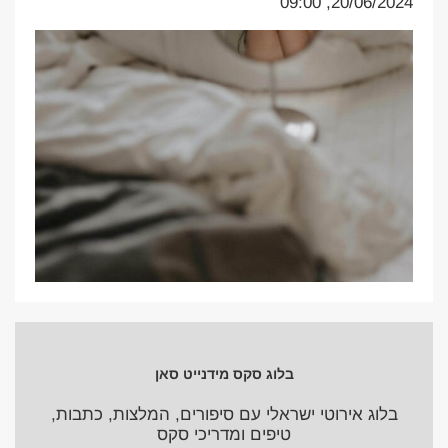
20/06/2024, 09:00
בלוג סקס מידנייט סאן
בלוג אירוטי ישראלי עם סיפורים, המלצות, כתבות,
טיפים ומדריכי סקס