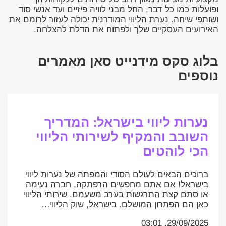
ופועלות כמו כל דבר, החל מבני לוויה פיזיים ועד אנשי סוד
ושותפי שיחה. נערת הליווי המודרנית יכולה לעזור לרומם את
האירועים העסקיים שלך ולפתוח את הדלת להצלחה.
בלוג סקס מידנייט סאן מאמרים
נוספים
נערות ליווי בישראל: המדריך
השובב והמקיף לשירותי הליווי
הכי לוהטים
ברוכים הבאים לעולם הסודי והמפתה של נערות ליווי
בישראל! אם אתם מחפשים הרפתקה, חברה נעימה
או סתם קצת התרגשות בערב משעמם, שירותי הליווי
כאן הם הפתרון המושלם. בישראל, שוק הליווי…
29/09/2025, 03:01