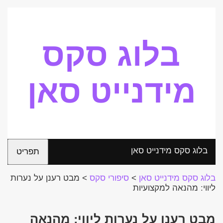
בלוג סקס
מידנייט סאן
בלוג סקס מידנייט סאן
תפריט
בלוג סקס מידנייט סאן
>
סיפורי סקס
>
מבט רענן על נערות
ליווי: מהנאה למקצועיות
מבט רענן על נערות ליווי: מהנאה