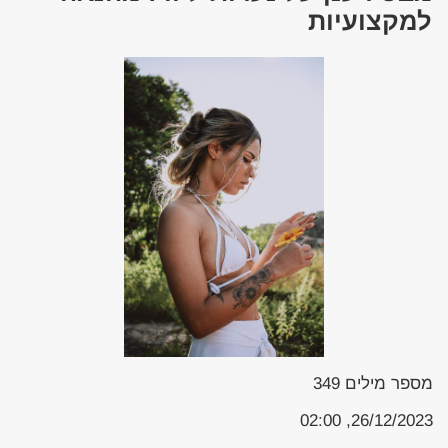
למקצועיות
מספר מילים
349
26/12/2023, 02:00