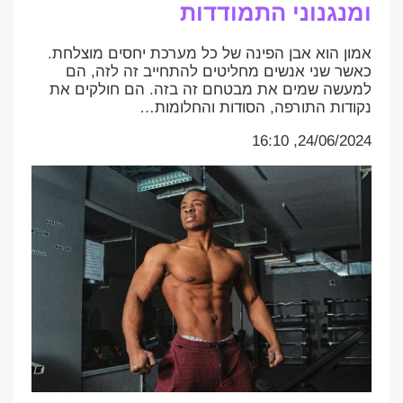
ומנגנוני התמודדות
אמון הוא אבן הפינה של כל מערכת יחסים מוצלחת.
כאשר שני אנשים מחליטים להתחייב זה לזה, הם
למעשה שמים את מבטחם זה בזה. הם חולקים את
נקודות התורפה, הסודות והחלומות…
24/06/2024, 16:10