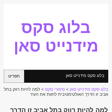
בלוג סקס
מידנייט סאן
בלוג סקס מידנייט סאן
תפריט
בלוג סקס מידנייט סאן
>
סיפורי סקס
>
למה להיות רווק בתל
אביב זו הדרך האולטימטיבית לחוות את העיר
למה להיות רווק בתל אביב זו הדרך