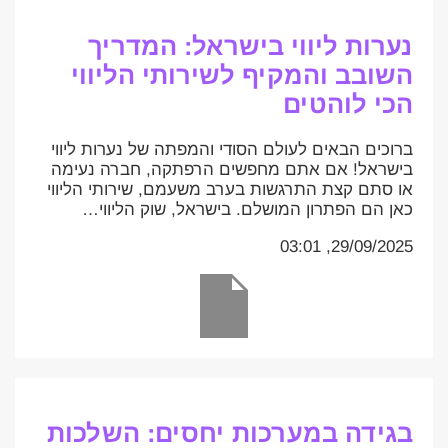
נערות ליווי בישראל: המדריך
השובב והמקיף לשירותי הליווי
הכי לוהטים
ברוכים הבאים לעולם הסודי והמפתה של נערות ליווי
בישראל! אם אתם מחפשים הרפתקה, חברה נעימה
או סתם קצת התרגשות בערב משעמם, שירותי הליווי
כאן הם הפתרון המושלם. בישראל, שוק הליווי…
29/09/2025, 03:01
בגידה במערכות יחסים: השלכות