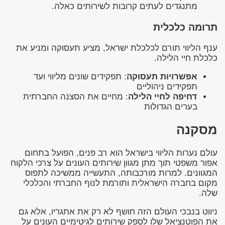
מתנגדים לעתים קרובות לשירותים כאלה.
תרומה כלכלית
ענף הליווי תורם לכלכלת ישראל, מציע תעסוקה ומניע את
כלכלת חיי הלילה.
אפשרויות תעסוקה
: תפקידים שונים מליווי ועד
תפקידים ניהוליים
דחיפה לחיי הלילה
: מחיים את הסצנה החברתית
בערים הגדולות
מסקנה
עולם נערות הליווי בישראל הוא רב פנים, הפועל בתחום
אפור משפטי תוך מתן מגוון שירותים העונים על צרכי הלקוח
המגוונים. למרות מורכבותה, התעשייה ממשיכה לתפוס
מקום בחברה הישראלית ותורמת לנוף החברתי והכלכלי
שלה.
ניווט בנבכי העולם הזה חושף לא רק את אתגריו, אלא גם
את הפוטנציאל שלו לספק שירותים לגיטימיים העונים על