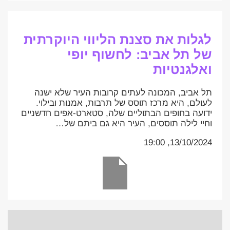
לגלות את סצנת הליווי היוקרתית
של תל אביב: לחשוף יופי
ואלגנטיות
תל אביב, המכונה לעתים קרובות העיר שלא ישנה
לעולם, היא מרכז תוסס של תרבות, אמנות ובילוי.
ידועה בחופים הבתוליים שלה, סטארט-אפים חדשניים
וחיי לילה תוססים, העיר היא גם ביתם של…
13/10/2024, 19:00