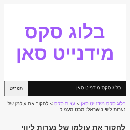
בלוג סקס
מידנייט סאן
בלוג סקס מידנייט סאן
תפריט
בלוג סקס מידנייט סאן
>
עצות סקס
>
לחקור את עולמן של
נערות ליווי בישראל: מבט מעמיק
לחקור את עולמן של נערות ליווי