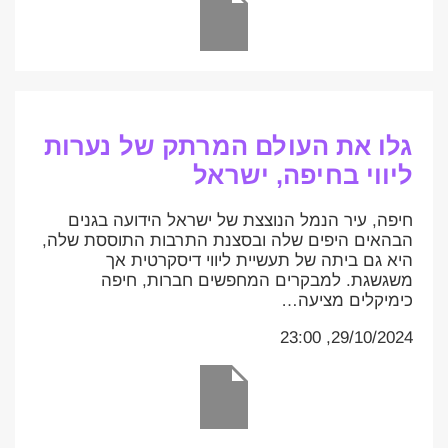
גלו את העולם המרתק של נערות
ליווי בחיפה, ישראל
חיפה, עיר הנמל הנוצצת של ישראל הידועה בגנים
הבהאים היפים שלה ובסצנת התרבות התוססת שלה,
היא גם ביתה של תעשיית ליווי דיסקרטית אך
משגשגת. למבקרים המחפשים חברות, חיפה
כימיקלים מציעה…
29/10/2024, 23:00