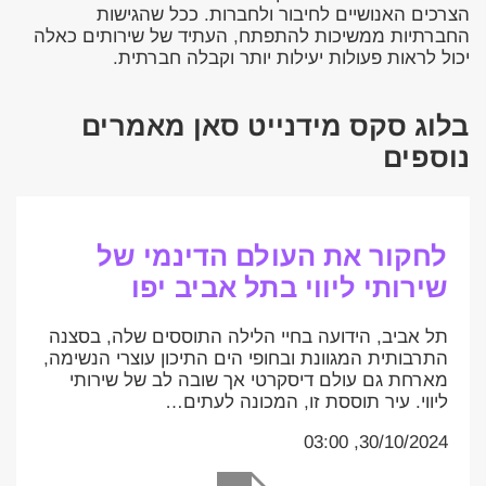
הצרכים האנושיים לחיבור ולחברות. ככל שהגישות
החברתיות ממשיכות להתפתח, העתיד של שירותים כאלה
יכול לראות פעולות יעילות יותר וקבלה חברתית.
בלוג סקס מידנייט סאן מאמרים
נוספים
לחקור את העולם הדינמי של
שירותי ליווי בתל אביב יפו
תל אביב, הידועה בחיי הלילה התוססים שלה, בסצנה
התרבותית המגוונת ובחופי הים התיכון עוצרי הנשימה,
מארחת גם עולם דיסקרטי אך שובה לב של שירותי
ליווי. עיר תוססת זו, המכונה לעתים…
30/10/2024, 03:00