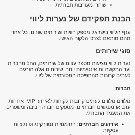
שוחרי מעורבות חברתית
הבנת תפקידם של נערות ליווי
ענף הליווי בישראל מספק חוויות ושירותים שונים, כל אחד
מהם מותאם לצרכי הלקוח האישי.
סוגי שירותים
נערות ליווי מציעות מספר עצום של שירותים, החל מחברות
ועד התקשרויות אינטימיות יותר. שירותים אלה חורגים
לעתים קרובות מהתפיסה המסורתית של ליווי.
חברות
מלווים מלווים לעתים קרובות לקוחות לאירועי VIP, ארוחות
ערב או מפגשים חברתיים, מספקים חברה חביבה ומשפרים
את המעמד החברתי.
אירועים חברתיים
: הזדמנויות נטוורקינג ופונקציות
עסקיות