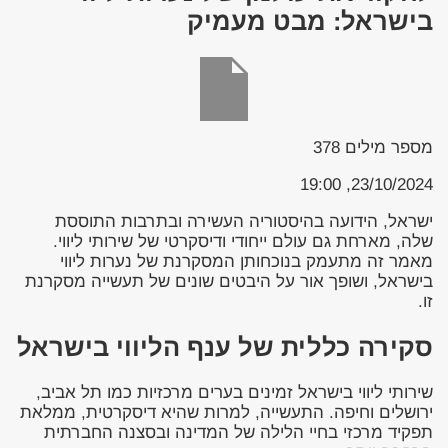
בישראל: מבט מעמיק
מספר מילים
378
23/10/2024, 19:00
ישראל, הידועה בהיסטוריה העשירה ובתרבות התוססת
שלה, מארחת גם עולם ייחודי ודיסקרטי של שירותי ליווי.
מאמר זה מתעמק בנוכחותן המסקרנת של נערות ליווי
בישראל, ושופך אור על היבטים שונים של תעשייה מסקרנת
זו.
סקירה כללית של ענף הליווי בישראל
שירותי ליווי בישראל זמינים בערים מרכזיות כמו תל אביב,
ירושלים וחיפה. התעשייה, למרות שהיא דיסקרטית, ממלאת
תפקיד מרכזי בחיי הלילה של המדינה ובסצנה החברתית