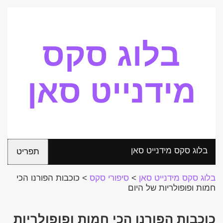
בלוג סקס
מידנייט סאן
בלוג סקס מידנייט סאן
תפריט
בלוג סקס מידנייט סאן
>
סיפורי סקס
>
כוכבות הפורנו הכי
חמות ופופולריות של היום
כוכבות הפורנו הכי חמות ופופולריות