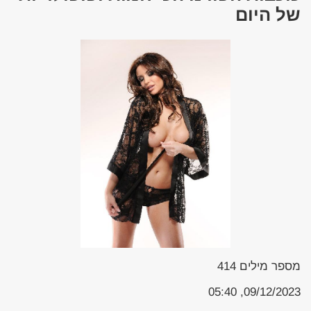
של היום
מספר מילים
414
09/12/2023, 05:40