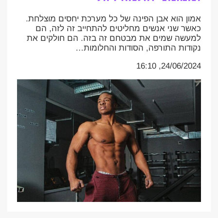
אמון הוא אבן הפינה של כל מערכת יחסים מוצלחת.
כאשר שני אנשים מחליטים להתחייב זה לזה, הם
למעשה שמים את מבטחם זה בזה. הם חולקים את
נקודות התורפה, הסודות והחלומות…
24/06/2024, 16:10