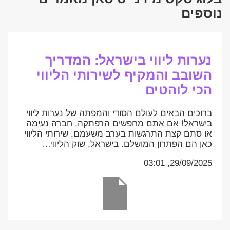
נוספים
נערות ליווי בישראל: המדריך
השובב והמקיף לשירותי הליווי
הכי לוהטים
ברוכים הבאים לעולם הסודי והמפתה של נערות ליווי
בישראל! אם אתם מחפשים הרפתקה, חברה נעימה
או סתם קצת התרגשות בערב משעמם, שירותי הליווי
כאן הם הפתרון המושלם. בישראל, שוק הליווי…
29/09/2025, 03:01