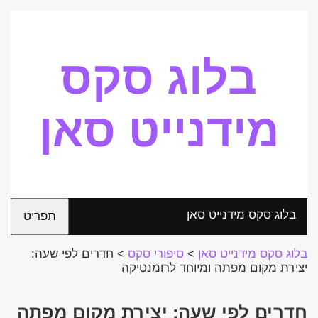
בלוג סקס
מידנייט סאן
בלוג סקס מידנייט סאן
תפריט
בלוג סקס מידנייט סאן
>
סיפורי סקס
>
חדרים לפי שעה:
יצירת מקום מפתה ומיוחד לרומנטיקה
חדרים לפי שעה: יצירת מקום מפתה