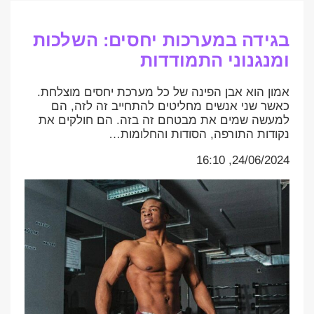
בגידה במערכות יחסים: השלכות
ומנגנוני התמודדות
אמון הוא אבן הפינה של כל מערכת יחסים מוצלחת.
כאשר שני אנשים מחליטים להתחייב זה לזה, הם
למעשה שמים את מבטחם זה בזה. הם חולקים את
נקודות התורפה, הסודות והחלומות…
24/06/2024, 16:10