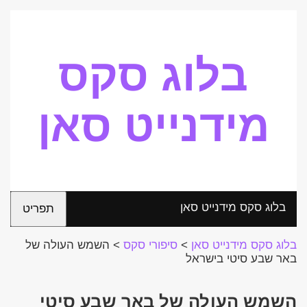
בלוג סקס
מידנייט סאן
בלוג סקס מידנייט סאן
תפריט
בלוג סקס מידנייט סאן
>
סיפורי סקס
>
השמש העולה של
באר שבע סיטי בישראל
השמש העולה של באר שבע סיטי