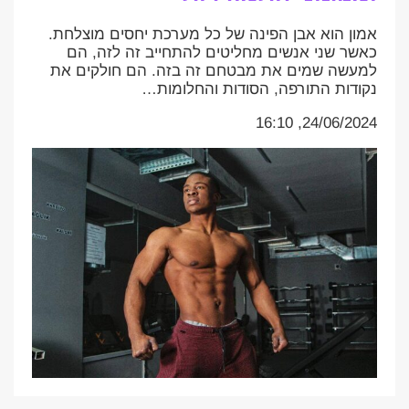
אמון הוא אבן הפינה של כל מערכת יחסים מוצלחת.
כאשר שני אנשים מחליטים להתחייב זה לזה, הם
למעשה שמים את מבטחם זה בזה. הם חולקים את
נקודות התורפה, הסודות והחלומות…
24/06/2024, 16:10