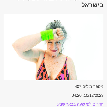
בישראל
מספר מילים
407
10/12/2023, 04:20
חדרים לפי שעה בבאר שבע