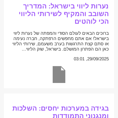
נערות ליווי בישראל: המדריך
השובב והמקיף לשירותי הליווי
הכי לוהטים
ברוכים הבאים לעולם הסודי והמפתה של נערות ליווי
בישראל! אם אתם מחפשים הרפתקה, חברה נעימה
או סתם קצת התרגשות בערב משעמם, שירותי הליווי
כאן הם הפתרון המושלם. בישראל, שוק הליווי…
29/09/2025, 03:01
בגידה במערכות יחסים: השלכות
ומנגנוני התמודדות