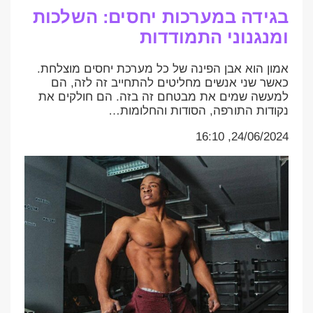
בגידה במערכות יחסים: השלכות
ומנגנוני התמודדות
אמון הוא אבן הפינה של כל מערכת יחסים מוצלחת.
כאשר שני אנשים מחליטים להתחייב זה לזה, הם
למעשה שמים את מבטחם זה בזה. הם חולקים את
נקודות התורפה, הסודות והחלומות…
24/06/2024, 16:10