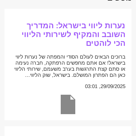
נערות ליווי בישראל: המדריך
השובב והמקיף לשירותי הליווי
הכי לוהטים
ברוכים הבאים לעולם הסודי והמפתה של נערות ליווי
בישראל! אם אתם מחפשים הרפתקה, חברה נעימה
או סתם קצת התרגשות בערב משעמם, שירותי הליווי
כאן הם הפתרון המושלם. בישראל, שוק הליווי…
29/09/2025, 03:01