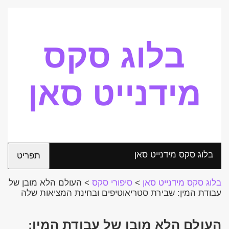
בלוג סקס
מידנייט סאן
בלוג סקס מידנייט סאן
תפריט
בלוג סקס מידנייט סאן
>
סיפורי סקס
>
העולם הלא מובן של
עבודת המין: שבירת סטריאוטיפים ובחינת המציאות שלה
העולם הלא מובן של עבודת המין: