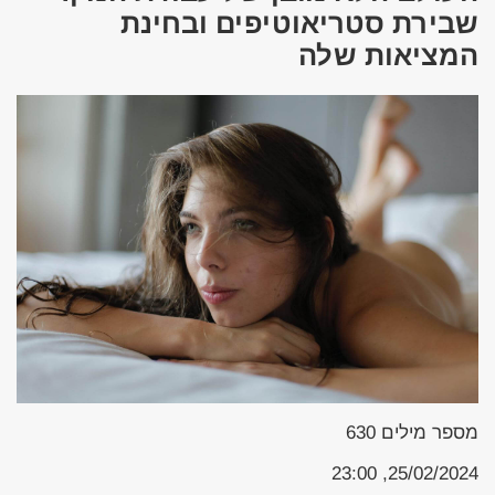
שבירת סטריאוטיפים ובחינת
המציאות שלה
מספר מילים
630
25/02/2024, 23:00