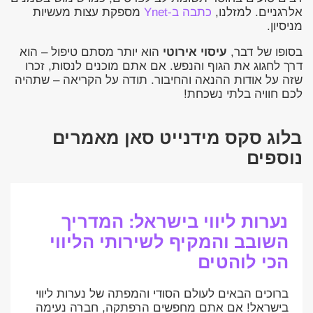
אלרגניים. למזלנו,
כתבה ב-Ynet
מספקת עצות מעשיות
מניסיון.
בסופו של דבר,
עיסוי אירוטי
הוא יותר מסתם טיפול – הוא
דרך לחגוג את הגוף והנפש. אם אתם מוכנים לנסות, זכרו
שזה על אודות ההנאה והחיבור. תודה על הקריאה – שתהיה
לכם חוויה בלתי נשכחת!
בלוג סקס מידנייט סאן מאמרים
נוספים
נערות ליווי בישראל: המדריך
השובב והמקיף לשירותי הליווי
הכי לוהטים
ברוכים הבאים לעולם הסודי והמפתה של נערות ליווי
בישראל! אם אתם מחפשים הרפתקה, חברה נעימה