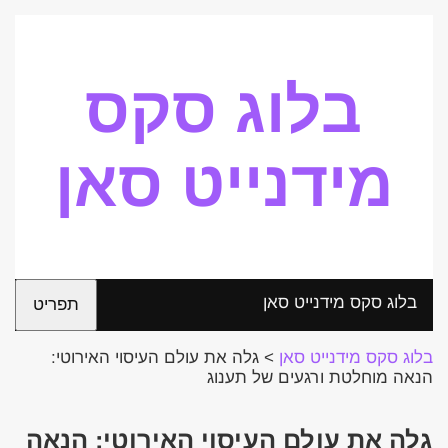
בלוג סקס
מידנייט סאן
בלוג סקס מידנייט סאן
תפריט
בלוג סקס מידנייט סאן
>
גלה את עולם העיסוי האירוטי:
הנאה מוחלטת ורגעים של תענוג
גלה את עולם העיסוי האירוטי: הנאה