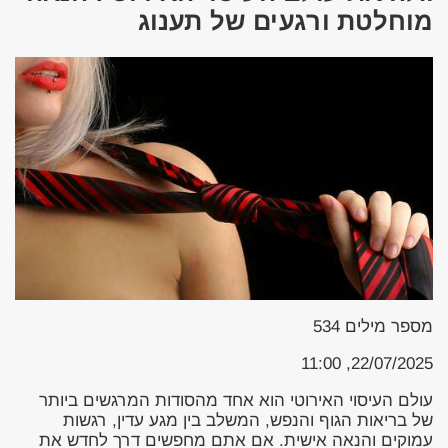
מוחלטת ורגעים של תענוג
מספר מילים
534
22/07/2025, 11:00
עולם העיסוי האירוטי הוא אחד מהסודות המרגשים ביותר
של בריאות הגוף והנפש, המשלב בין מגע עדין, רגשות
עמוקים והנאה אישית. אם אתם מחפשים דרך לחדש את