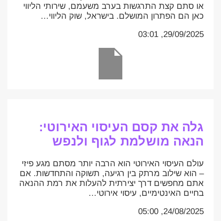
או סתם קצת התרגשות בערב משעמם, שירותי הליווי
כאן הם הפתרון המושלם. בישראל, שוק הליווי…
29/09/2025, 03:01
גלה את קסם העיסוי האירוטי:
הנאה מושלמת לגוף ולנפש
עולם העיסוי האירוטי הוא הרבה יותר מסתם מגע פיזי
– הוא שילוב מרתק בין רגיעה, תשוקה והתחדשות. אם
אתם מחפשים דרך יצירתית להעלות את רמת ההנאה
בחיים האינטימיים, עיסוי אירוטי…
24/08/2025, 05:00