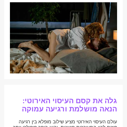
גלה את קסם העיסוי האירוטי:
הנאה מושלמת ורגיעה עמוקה
עולם העיסוי האירוטי מציע שילוב מופלא בין רגיעה