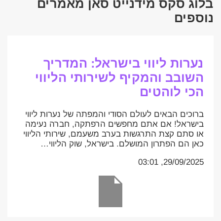
בלוג סקס מידנייט סאן מאמרים
נוספים
נערות ליווי בישראל: המדריך
השובב והמקיף לשירותי הליווי
הכי לוהטים
ברוכים הבאים לעולם הסודי והמפתה של נערות ליווי
בישראל! אם אתם מחפשים הרפתקה, חברה נעימה
או סתם קצת התרגשות בערב משעמם, שירותי הליווי
כאן הם הפתרון המושלם. בישראל, שוק הליווי…
29/09/2025, 03:01