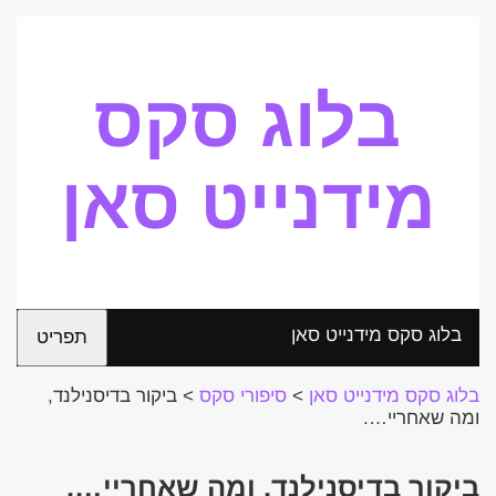
בלוג סקס
מידנייט סאן
בלוג סקס מידנייט סאן
תפריט
בלוג סקס מידנייט סאן
>
סיפורי סקס
>
ביקור בדיסנילנד,
ומה שאחריי….
ביקור בדיסנילנד, ומה שאחריי….