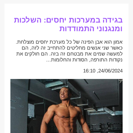
בגידה במערכות יחסים: השלכות
ומנגנוני התמודדות
אמון הוא אבן הפינה של כל מערכת יחסים מוצלחת.
כאשר שני אנשים מחליטים להתחייב זה לזה, הם
למעשה שמים את מבטחם זה בזה. הם חולקים את
נקודות התורפה, הסודות והחלומות…
24/06/2024, 16:10