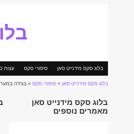
בלו
בלוג סקס מידנייט סאן
סיפורי סקס
עצות ס
בלוג סקס מידנייט סאן
>
סיפורי סקס
>
בגידה במערכ
בלוג סקס מידנייט סאן
ב
מאמרים נוספים