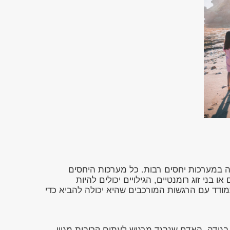
רה במערכות יחסים רבות. כל מערכות היחסים
ו בני זוג רומנטיים, הגילויים יכולים להיות
מודד עם הרגשות המורכבים שהיא יכולה להביא כדי
גידה, האדם שנבגד מרגיש לעתים קרובות מגוון