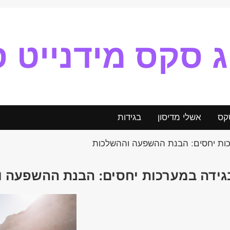
ג סקס מידנייט ס
קס
אשלי מדיסון
בגידות
ות יחסים: הבנת ההשפעה וההשלכות
גידה במערכות יחסים: הבנת ההשפעה 