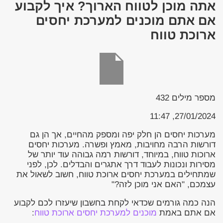
אתה מוכן לטווח הארוך? איך לקבוע
אם אתם מוכנים למערכת יחסים
ארוכת טווח
מספר מילים
432
27/01/2024, 11:47
מערכות יחסים הן חלק יפה ומספק מהחיים, אך הן גם
דורשות הרבה מחויבות, מאמץ ופשרה. מערכות יחסים
ארוכות טווח, במיוחד, דורשות רמה גבוהה עוד יותר של
מסירות ונכונות לעבוד דרך אתגרים והבדלים. לכן, לפני
שמתחילים במערכת יחסים ארוכת טווח, חשוב לשאול את
עצמכם, "האם אני מוכן לזה?"
הנה כמה גורמים שכדאי לקחת בחשבון שיעזרו לכם לקבוע
אם אתם באמת
מוכנים למערכת יחסים ארוכת טווח
: