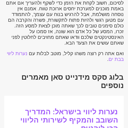
לסיכום, חשוב לקחת את הזמן כדי לשקף ולהעריך אם אתם
באמת מוכנים למערכת יחסים ארוכת טווח. אמנם אין
נוסחה מושלמת, אבל להרגיש בנוח עם עצמך, להתמודד
עם מטען רגשי ולהיות פתוח לתקשורת, פשרה והקרבה הם
כולם סימנים טובים לכך שאתה מוכן לצאת למסע הזה.
זכרו, המסע של כל אדם הוא שונה, אז סמכו על
האינסטינקטים שלכם וודאו שאתם מחויבים לחלוטין לפני
שאתם עושים את הצעד הבא.
ואם אתה רק רוצה משהו קליל, מוטב לבלות עם
נערות ליווי
בבת ים
.
בלוג סקס מידנייט סאן מאמרים
נוספים
נערות ליווי בישראל: המדריך
השובב והמקיף לשירותי הליווי