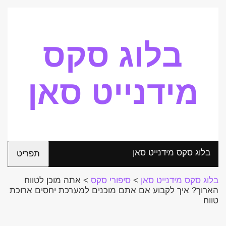
בלוג סקס
מידנייט סאן
בלוג סקס מידנייט סאן
תפריט
בלוג סקס מידנייט סאן
>
סיפורי סקס
>
אתה מוכן לטווח
הארוך? איך לקבוע אם אתם מוכנים למערכת יחסים ארוכת
טווח