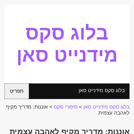
בלוג סקס
מידנייט סאן
בלוג סקס מידנייט סאן
תפריט
בלוג סקס מידנייט סאן
>
סיפורי סקס
>
אוננות: מדריך מקיף
לאהבה עצמית
אוננות: מדריך מקיף לאהבה עצמית