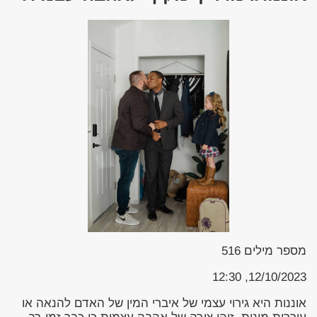
מספר מילים
516
12/10/2023, 12:30
אוננות היא גירוי עצמי של איברי המין של האדם להנאה או