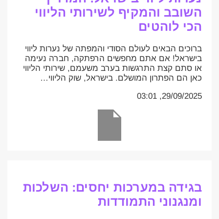
השובב והמקיף לשירותי הליווי
הכי לוהטים
ברוכים הבאים לעולם הסודי והמפתה של נערות ליווי
בישראל! אם אתם מחפשים הרפתקה, חברה נעימה
או סתם קצת התרגשות בערב משעמם, שירותי הליווי
כאן הם הפתרון המושלם. בישראל, שוק הליווי…
29/09/2025, 03:01
בגידה במערכות יחסים: השלכות
ומנגנוני התמודדות