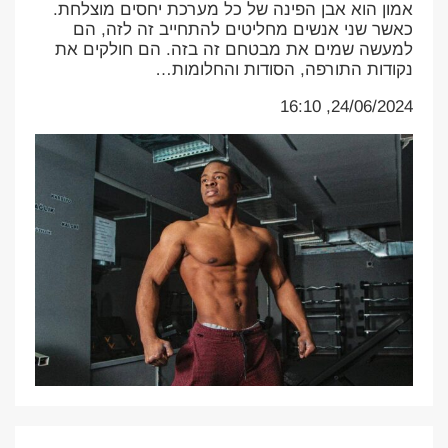
אמון הוא אבן הפינה של כל מערכת יחסים מוצלחת.
כאשר שני אנשים מחליטים להתחייב זה לזה, הם
למעשה שמים את מבטחם זה בזה. הם חולקים את
נקודות התורפה, הסודות והחלומות…
24/06/2024, 16:10