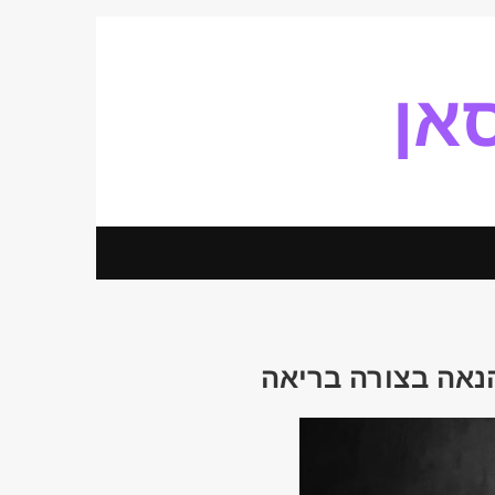
אן
הנאה בצורה בריאה