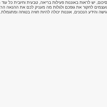
יכום, יש לראות באוננות פעילות בריאה, טבעית וחיובית כל עו
עצמים לחקור את גופכם ולגלות מה מעניק לכם את ההנאה הרב
ישה והידע הנכונים, אוננות יכולה להיות חוויה בטוחה ומתגמלת.