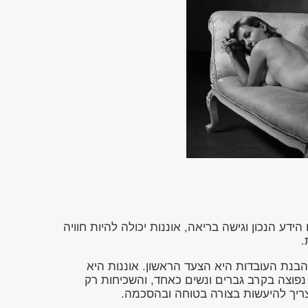
דע הנכון וגישה בריאה, אוננות יכולה להיות חוויה
.
 הבנת העובדות היא הצעד הראשון. אוננות היא
 נפוצה בקרב גברים ונשים כאחד, והשכיחות רק
ד צריך להיעשות בצורה בטוחה ובהסכמה.