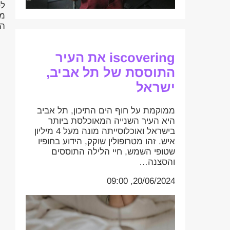
לס
מו
הג
iscovering את העיר
התוססת של תל אביב,
ישראל
ממוקמת על חוף הים התיכון, תל אביב
היא העיר השנייה המאוכלסת ביותר
בישראל ואוכלוסייתה מונה מעל 4 מיליון
איש. זהו מטרופולין שוקק, הידוע בחופיו
שטופי השמש, חיי הלילה התוססים
והסצנה…
20/06/2024, 09:00