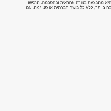
ד היא מתבצעת בצורה אחראית ובהסכמה. הרגישו
ה ביותר, ללא כל בושה חברתית או סטיגמה. עם