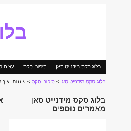
בלו
בלוג סקס מידנייט סאן
סיפורי סקס
עצות ס
בלוג סקס מידנייט סאן
>
סיפורי סקס
>
אוננות: איך 
בלוג סקס מידנייט סאן
א
מאמרים נוספים